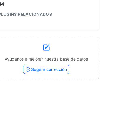
44
PLUGINS RELACIONADOS
1
Ayúdanos a mejorar nuestra base de datos
Sugerir corrección