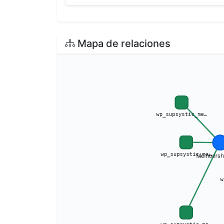
Mapa de relaciones