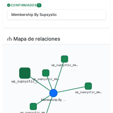
CONFIRMADOS
1
Membership By Supsystic
Mapa de relaciones