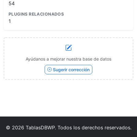
54
PLUGINS RELACIONADOS
1
Ayúdanos a mejorar nuestra base de datos
Sugerir corrección
© 2026 TablasDBWP. Todos los derechos reservados.