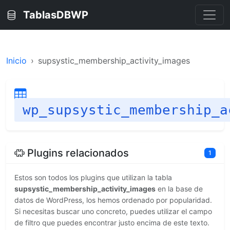
TablasDBWP
Inicio
supsystic_membership_activity_images
wp_supsystic_membership_a
Plugins relacionados
1
Estos son todos los plugins que utilizan la tabla
supsystic_membership_activity_images
en la base de
datos de WordPress, los hemos ordenado por popularidad.
Si necesitas buscar uno concreto, puedes utilizar el campo
de filtro que puedes encontrar justo encima de este texto.