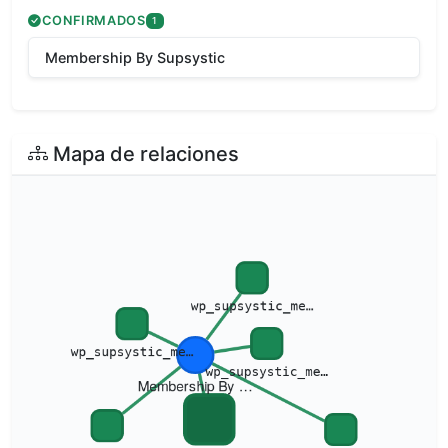
CONFIRMADOS
1
Membership By Supsystic
Mapa de relaciones