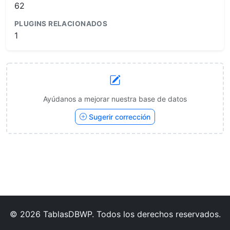
62
PLUGINS RELACIONADOS
1
Ayúdanos a mejorar nuestra base de datos
Sugerir corrección
© 2026 TablasDBWP. Todos los derechos reservados.