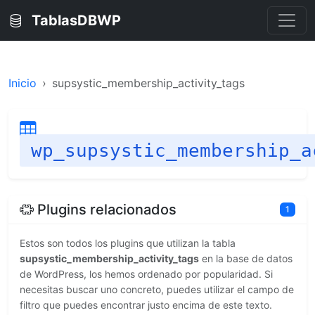
TablasDBWP
Inicio
supsystic_membership_activity_tags
wp_supsystic_membership_a
Plugins relacionados
1
Estos son todos los plugins que utilizan la tabla
supsystic_membership_activity_tags
en la base de datos
de WordPress, los hemos ordenado por popularidad. Si
necesitas buscar uno concreto, puedes utilizar el campo de
filtro que puedes encontrar justo encima de este texto.