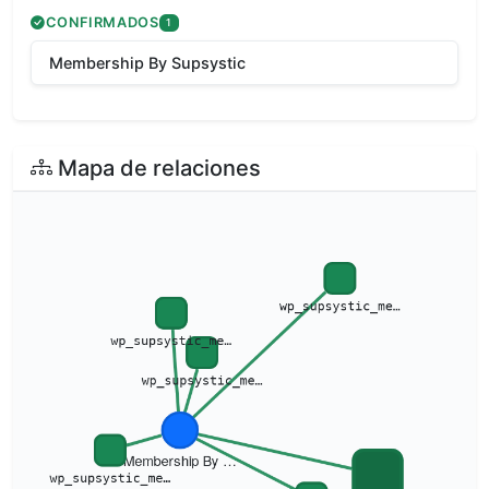
CONFIRMADOS
1
Membership By Supsystic
Mapa de relaciones