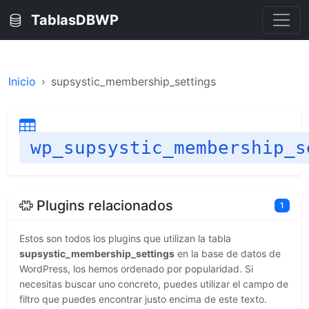
TablasDBWP
Inicio
supsystic_membership_settings
wp_supsystic_membership_s
Plugins relacionados
1
Estos son todos los plugins que utilizan la tabla
supsystic_membership_settings
en la base de datos de
WordPress, los hemos ordenado por popularidad. Si
necesitas buscar uno concreto, puedes utilizar el campo de
filtro que puedes encontrar justo encima de este texto.