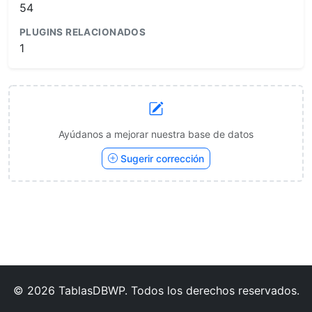
54
PLUGINS RELACIONADOS
1
Ayúdanos a mejorar nuestra base de datos
Sugerir corrección
© 2026 TablasDBWP. Todos los derechos reservados.