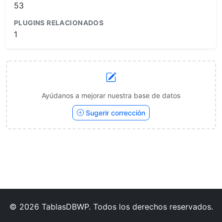
53
PLUGINS RELACIONADOS
1
Ayúdanos a mejorar nuestra base de datos
Sugerir corrección
© 2026 TablasDBWP. Todos los derechos reservados.