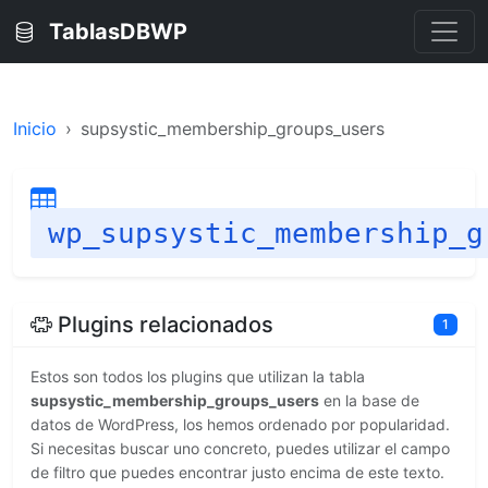
TablasDBWP
Inicio
supsystic_membership_groups_users
wp_supsystic_membership_g
Plugins relacionados
1
Estos son todos los plugins que utilizan la tabla
supsystic_membership_groups_users
en la base de
datos de WordPress, los hemos ordenado por popularidad.
Si necesitas buscar uno concreto, puedes utilizar el campo
de filtro que puedes encontrar justo encima de este texto.