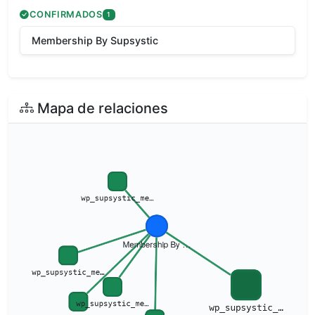
CONFIRMADOS
1
Membership By Supsystic
Mapa de relaciones