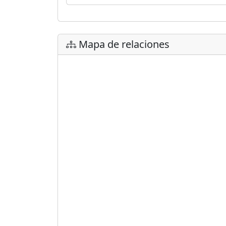
Mapa de relaciones