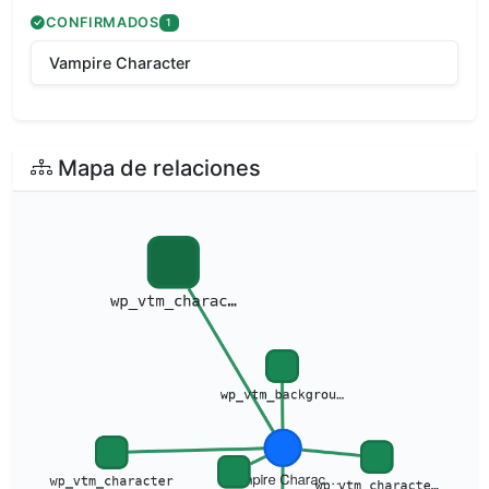
CONFIRMADOS
1
Vampire Character
Mapa de relaciones