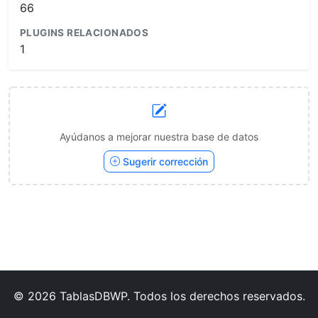
66
PLUGINS RELACIONADOS
1
Ayúdanos a mejorar nuestra base de datos
Sugerir corrección
© 2026 TablasDBWP. Todos los derechos reservados.