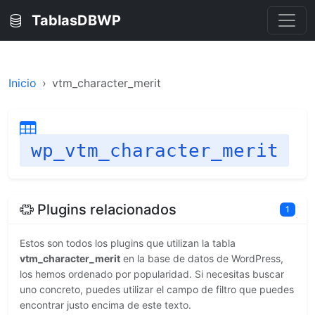
TablasDBWP
Inicio
vtm_character_merit
wp_vtm_character_merit
Plugins relacionados
1
Estos son todos los plugins que utilizan la tabla
vtm_character_merit
en la base de datos de WordPress,
los hemos ordenado por popularidad. Si necesitas buscar
uno concreto, puedes utilizar el campo de filtro que puedes
encontrar justo encima de este texto.