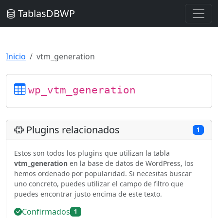
TablasDBWP
Inicio
vtm_generation
wp_vtm_generation
Plugins relacionados
1
Estos son todos los plugins que utilizan la tabla
vtm_generation
en la base de datos de WordPress, los
hemos ordenado por popularidad. Si necesitas buscar
uno concreto, puedes utilizar el campo de filtro que
puedes encontrar justo encima de este texto.
Confirmados
1