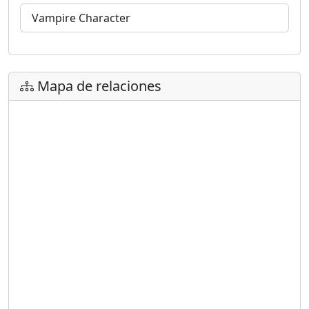
Vampire Character
Mapa de relaciones