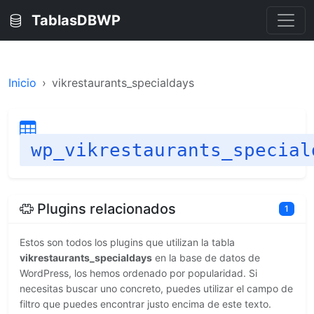
TablasDBWP
Inicio
vikrestaurants_specialdays
wp_vikrestaurants_special
Plugins relacionados
1
Estos son todos los plugins que utilizan la tabla
vikrestaurants_specialdays
en la base de datos de
WordPress, los hemos ordenado por popularidad. Si
necesitas buscar uno concreto, puedes utilizar el campo de
filtro que puedes encontrar justo encima de este texto.