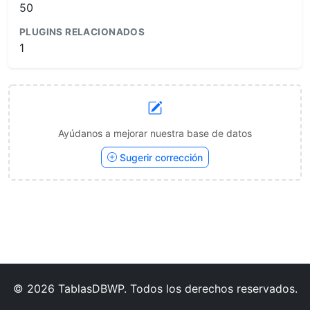
50
PLUGINS RELACIONADOS
1
Ayúdanos a mejorar nuestra base de datos
Sugerir corrección
© 2026 TablasDBWP. Todos los derechos reservados.