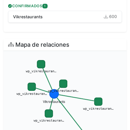
CONFIRMADOS
1
600
Vikrestaurants
Mapa de relaciones