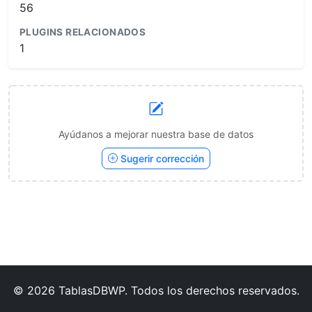
56
PLUGINS RELACIONADOS
1
Ayúdanos a mejorar nuestra base de datos
Sugerir corrección
© 2026 TablasDBWP. Todos los derechos reservados.