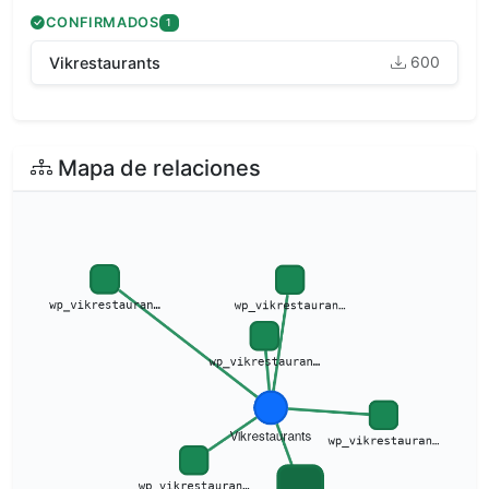
CONFIRMADOS
1
600
Vikrestaurants
Mapa de relaciones