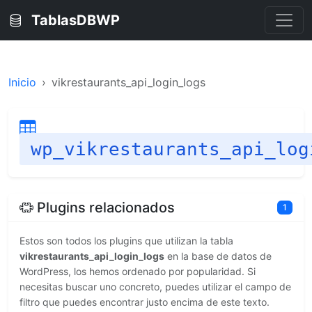
TablasDBWP
Inicio
vikrestaurants_api_login_logs
wp_vikrestaurants_api_log
Plugins relacionados
1
Estos son todos los plugins que utilizan la tabla
vikrestaurants_api_login_logs
en la base de datos de
WordPress, los hemos ordenado por popularidad. Si
necesitas buscar uno concreto, puedes utilizar el campo de
filtro que puedes encontrar justo encima de este texto.