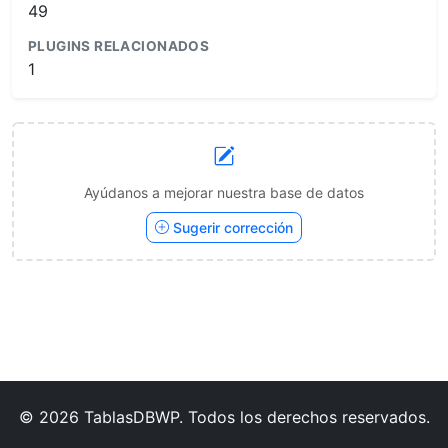
49
PLUGINS RELACIONADOS
1
Ayúdanos a mejorar nuestra base de datos
Sugerir corrección
© 2026 TablasDBWP. Todos los derechos reservados.