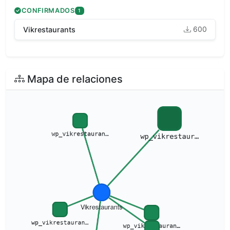
CONFIRMADOS
1
600
Vikrestaurants
Mapa de relaciones