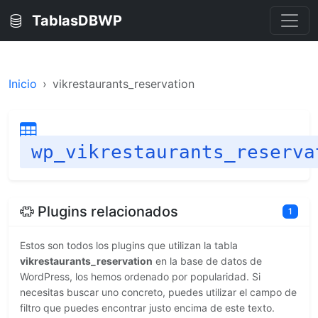
TablasDBWP
Inicio
vikrestaurants_reservation
wp_vikrestaurants_reserva
Plugins relacionados
1
Estos son todos los plugins que utilizan la tabla
vikrestaurants_reservation
en la base de datos de
WordPress, los hemos ordenado por popularidad. Si
necesitas buscar uno concreto, puedes utilizar el campo de
filtro que puedes encontrar justo encima de este texto.