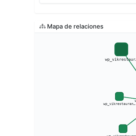
Mapa de relaciones