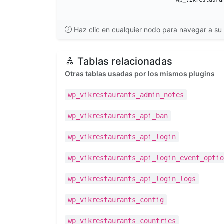
Haz clic en cualquier nodo para navegar a su 
Tablas relacionadas
Otras tablas usadas por los mismos plugins
wp_vikrestaurants_admin_notes
wp_vikrestaurants_api_ban
wp_vikrestaurants_api_login
wp_vikrestaurants_api_login_event_optio
wp_vikrestaurants_api_login_logs
wp_vikrestaurants_config
wp_vikrestaurants_countries