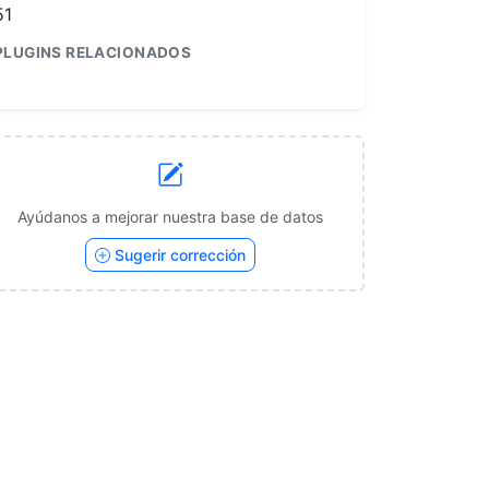
51
PLUGINS RELACIONADOS
1
Ayúdanos a mejorar nuestra base de datos
Sugerir corrección