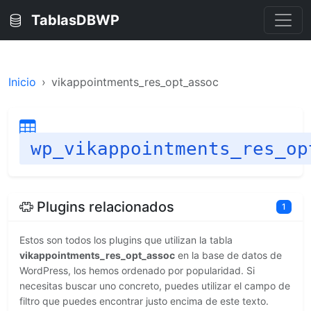
TablasDBWP
Inicio
vikappointments_res_opt_assoc
wp_vikappointments_res_op
Plugins relacionados
1
Estos son todos los plugins que utilizan la tabla
vikappointments_res_opt_assoc
en la base de datos de
WordPress, los hemos ordenado por popularidad. Si
necesitas buscar uno concreto, puedes utilizar el campo de
filtro que puedes encontrar justo encima de este texto.