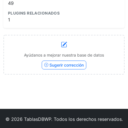
49
PLUGINS RELACIONADOS
1
Ayúdanos a mejorar nuestra base de datos
Sugerir corrección
© 2026 TablasDBWP. Todos los derechos reservados.