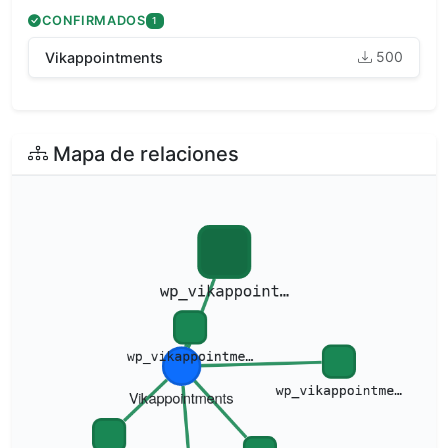
CONFIRMADOS
1
500
Vikappointments
Mapa de relaciones