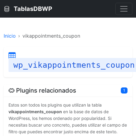
TablasDBWP
Inicio
vikappointments_coupon
wp_vikappointments_coupon
Plugins relacionados
1
Estos son todos los plugins que utilizan la tabla
vikappointments_coupon
en la base de datos de
WordPress, los hemos ordenado por popularidad. Si
necesitas buscar uno concreto, puedes utilizar el campo de
filtro que puedes encontrar justo encima de este texto.