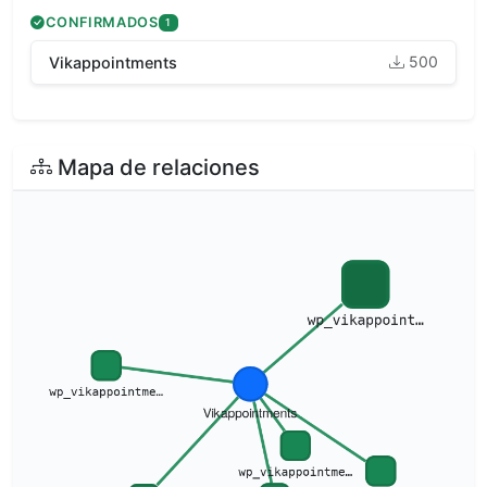
CONFIRMADOS
1
500
Vikappointments
Mapa de relaciones