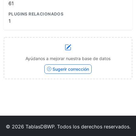
61
PLUGINS RELACIONADOS
1
Ayúdanos a mejorar nuestra base de datos
Sugerir corrección
© 2026 TablasDBWP. Todos los derechos reservados.