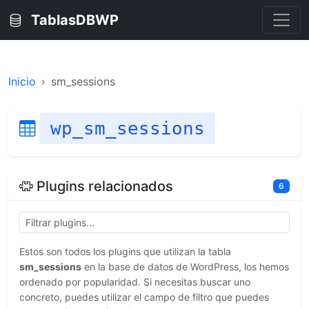
TablasDBWP
Inicio
sm_sessions
wp_sm_sessions
Plugins relacionados
6
Estos son todos los plugins que utilizan la tabla
sm_sessions
en la base de datos de WordPress, los hemos
ordenado por popularidad. Si necesitas buscar uno
concreto, puedes utilizar el campo de filtro que puedes