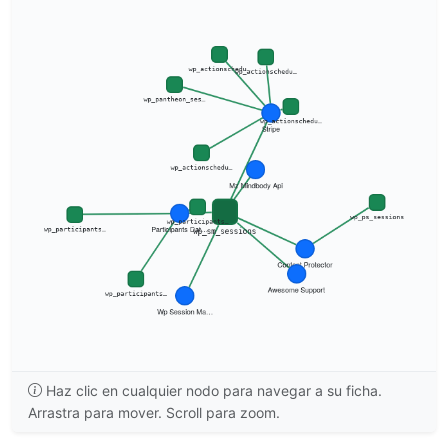
Haz clic en cualquier nodo para navegar a su ficha.
Arrastra para mover. Scroll para zoom.