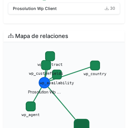
30
Prosolution Wp Client
Mapa de relaciones