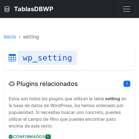
TablasDBWP
Inicio
setting
wp_setting
Plugins relacionados
1
Estos son todos los plugins que utilizan la tabla
setting
en
la base de datos de WordPress, los hemos ordenado por
popularidad. Si necesitas buscar uno concreto, puedes
utilizar el campo de filtro que puedes encontrar justo
encima de este texto.
CONFIRMADOS
1