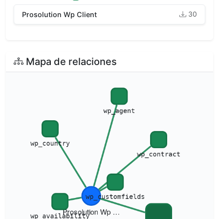
30
Prosolution Wp Client
Mapa de relaciones