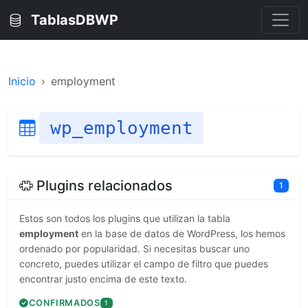
TablasDBWP
Inicio
employment
wp_employment
Plugins relacionados
1
Estos son todos los plugins que utilizan la tabla
employment
en la base de datos de WordPress, los hemos
ordenado por popularidad. Si necesitas buscar uno
concreto, puedes utilizar el campo de filtro que puedes
encontrar justo encima de este texto.
CONFIRMADOS
1