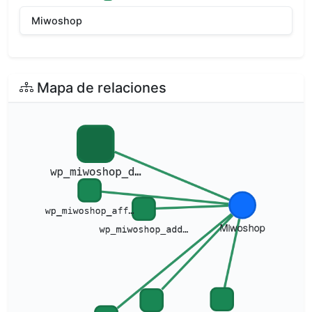
Miwoshop
Mapa de relaciones