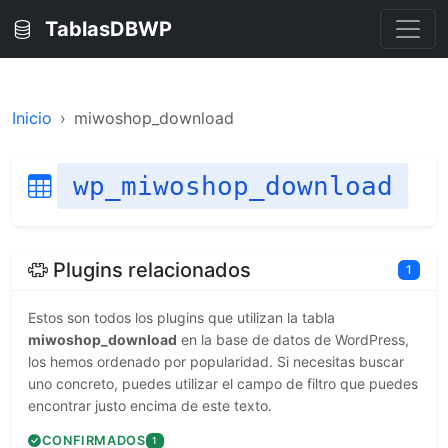
TablasDBWP
Inicio
miwoshop_download
wp_miwoshop_download
Plugins relacionados
1
Estos son todos los plugins que utilizan la tabla
miwoshop_download
en la base de datos de WordPress,
los hemos ordenado por popularidad. Si necesitas buscar
uno concreto, puedes utilizar el campo de filtro que puedes
encontrar justo encima de este texto.
CONFIRMADOS
1