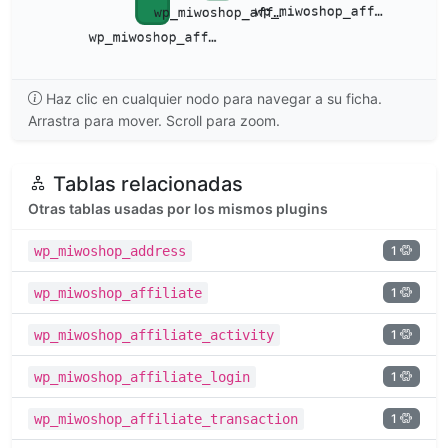
Haz clic en cualquier nodo para navegar a su ficha.
Arrastra para mover. Scroll para zoom.
Tablas relacionadas
Otras tablas usadas por los mismos plugins
1
wp_miwoshop_address
1
wp_miwoshop_affiliate
1
wp_miwoshop_affiliate_activity
1
wp_miwoshop_affiliate_login
1
wp_miwoshop_affiliate_transaction