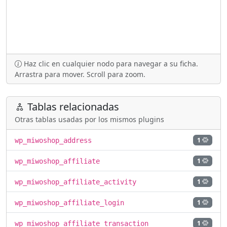
Haz clic en cualquier nodo para navegar a su ficha.
Arrastra para mover. Scroll para zoom.
Tablas relacionadas
Otras tablas usadas por los mismos plugins
1
wp_miwoshop_address
1
wp_miwoshop_affiliate
1
wp_miwoshop_affiliate_activity
1
wp_miwoshop_affiliate_login
1
wp_miwoshop_affiliate_transaction