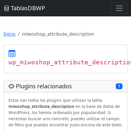
TablasDBWP
Inicio
miwoshop_attribute_description
wp_miwoshop_attribute_descriptio
Plugins relacionados
1
Estos son todos los plugins que utilizan la tabla
miwoshop_attribute_description
en la base de datos de
WordPress, los hemos ordenado por popularidad. Si
necesitas buscar uno concreto, puedes utilizar el campo
de filtro que puedes encontrar justo encima de este texto.