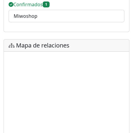
Confirmados
1
Miwoshop
Mapa de relaciones