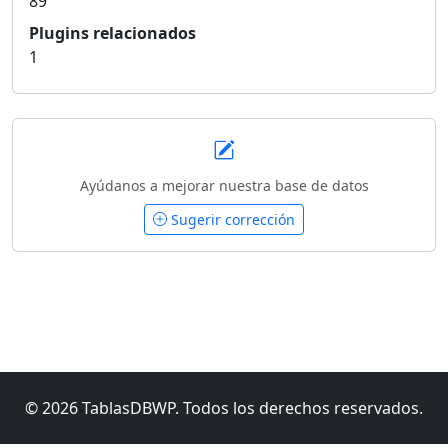
89
Plugins relacionados
1
Ayúdanos a mejorar nuestra base de datos
Sugerir corrección
© 2026 TablasDBWP. Todos los derechos reservados.