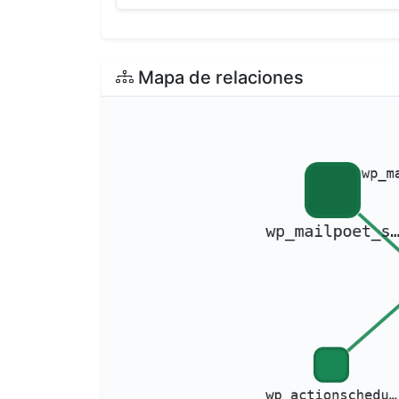
Mapa de relaciones