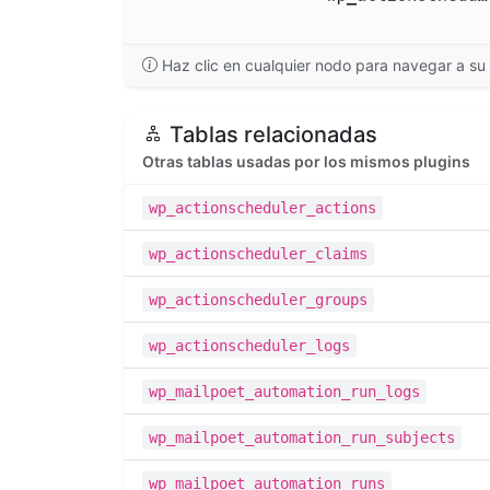
Haz clic en cualquier nodo para navegar a su 
Tablas relacionadas
Otras tablas usadas por los mismos plugins
wp_actionscheduler_actions
wp_actionscheduler_claims
wp_actionscheduler_groups
wp_actionscheduler_logs
wp_mailpoet_automation_run_logs
wp_mailpoet_automation_run_subjects
wp_mailpoet_automation_runs