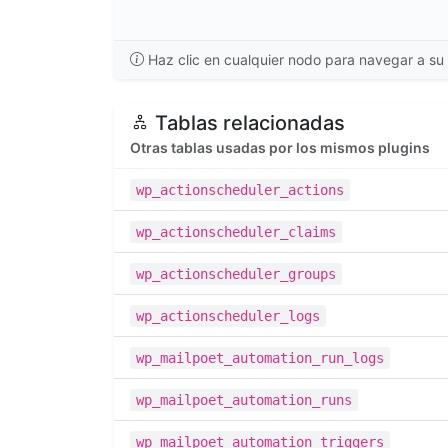
Haz clic en cualquier nodo para navegar a su 
Tablas relacionadas
Otras tablas usadas por los mismos plugins
wp_actionscheduler_actions
wp_actionscheduler_claims
wp_actionscheduler_groups
wp_actionscheduler_logs
wp_mailpoet_automation_run_logs
wp_mailpoet_automation_runs
wp_mailpoet_automation_triggers