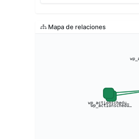
Mapa de relaciones