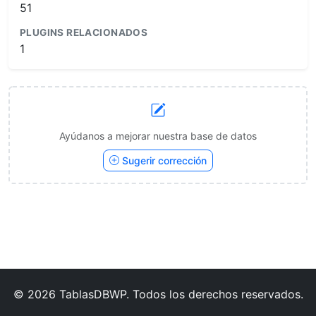
51
PLUGINS RELACIONADOS
1
Ayúdanos a mejorar nuestra base de datos
Sugerir corrección
© 2026 TablasDBWP. Todos los derechos reservados.