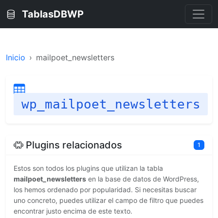
TablasDBWP
Inicio
mailpoet_newsletters
wp_mailpoet_newsletters
Plugins relacionados
1
Estos son todos los plugins que utilizan la tabla
mailpoet_newsletters
en la base de datos de WordPress,
los hemos ordenado por popularidad. Si necesitas buscar
uno concreto, puedes utilizar el campo de filtro que puedes
encontrar justo encima de este texto.