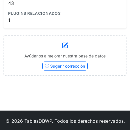
43
PLUGINS RELACIONADOS
1
Ayúdanos a mejorar nuestra base de datos
Sugerir corrección
© 2026 TablasDBWP. Todos los derechos reservados.