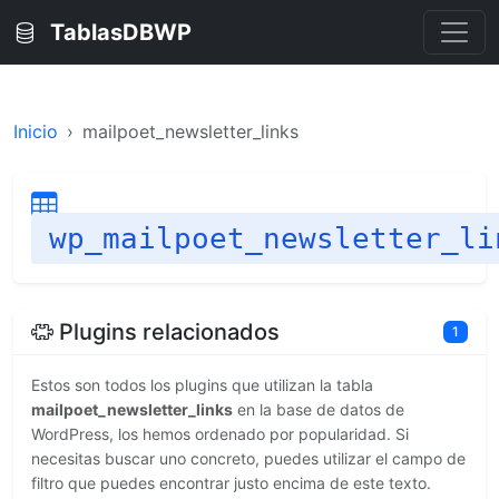
TablasDBWP
Inicio
mailpoet_newsletter_links
wp_mailpoet_newsletter_li
Plugins relacionados
1
Estos son todos los plugins que utilizan la tabla
mailpoet_newsletter_links
en la base de datos de
WordPress, los hemos ordenado por popularidad. Si
necesitas buscar uno concreto, puedes utilizar el campo de
filtro que puedes encontrar justo encima de este texto.