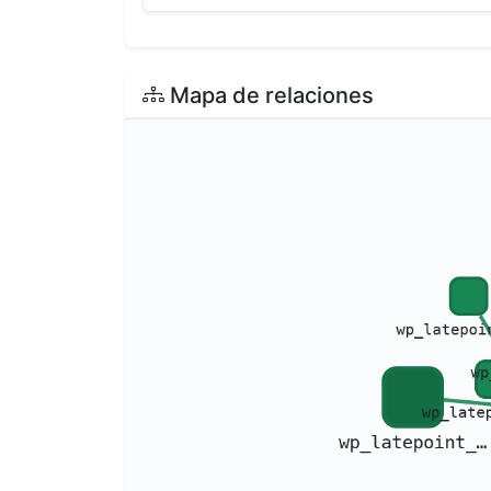
Mapa de relaciones