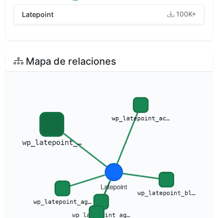
100K+
Latepoint
Mapa de relaciones