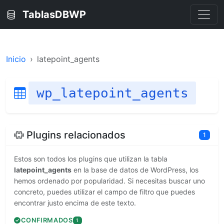
TablasDBWP
Inicio
latepoint_agents
wp_latepoint_agents
Plugins relacionados
1
Estos son todos los plugins que utilizan la tabla
latepoint_agents
en la base de datos de WordPress, los
hemos ordenado por popularidad. Si necesitas buscar uno
concreto, puedes utilizar el campo de filtro que puedes
encontrar justo encima de este texto.
CONFIRMADOS
1