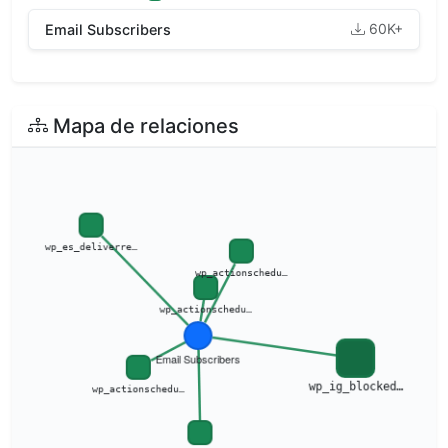
60K+
Email Subscribers
Mapa de relaciones