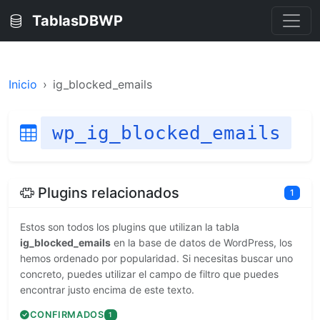
TablasDBWP
Inicio
ig_blocked_emails
wp_ig_blocked_emails
Plugins relacionados
1
Estos son todos los plugins que utilizan la tabla
ig_blocked_emails
en la base de datos de WordPress, los
hemos ordenado por popularidad. Si necesitas buscar uno
concreto, puedes utilizar el campo de filtro que puedes
encontrar justo encima de este texto.
CONFIRMADOS
1