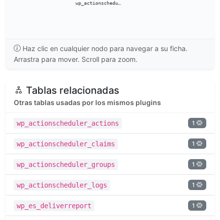
Haz clic en cualquier nodo para navegar a su ficha.
Arrastra para mover. Scroll para zoom.
Tablas relacionadas
Otras tablas usadas por los mismos plugins
1
wp_actionscheduler_actions
1
wp_actionscheduler_claims
1
wp_actionscheduler_groups
1
wp_actionscheduler_logs
1
wp_es_deliverreport