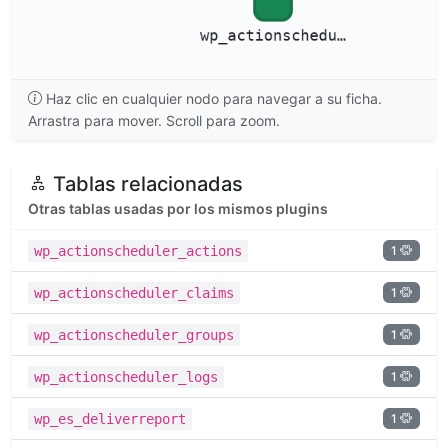
Haz clic en cualquier nodo para navegar a su ficha.
Arrastra para mover. Scroll para zoom.
Tablas relacionadas
Otras tablas usadas por los mismos plugins
1
wp_actionscheduler_actions
1
wp_actionscheduler_claims
1
wp_actionscheduler_groups
1
wp_actionscheduler_logs
1
wp_es_deliverreport