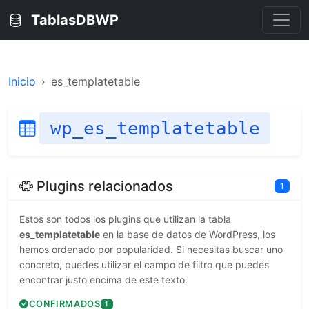
TablasDBWP
Inicio
es_templatetable
wp_es_templatetable
Plugins relacionados
1
Estos son todos los plugins que utilizan la tabla
es_templatetable
en la base de datos de WordPress, los
hemos ordenado por popularidad. Si necesitas buscar uno
concreto, puedes utilizar el campo de filtro que puedes
encontrar justo encima de este texto.
CONFIRMADOS
1