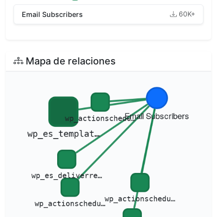
60K+
Email Subscribers
Mapa de relaciones