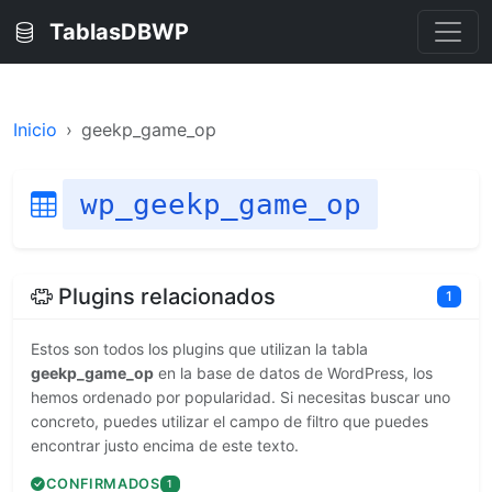
TablasDBWP
Inicio
geekp_game_op
wp_geekp_game_op
Plugins relacionados
1
Estos son todos los plugins que utilizan la tabla
geekp_game_op
en la base de datos de WordPress, los
hemos ordenado por popularidad. Si necesitas buscar uno
concreto, puedes utilizar el campo de filtro que puedes
encontrar justo encima de este texto.
CONFIRMADOS
1