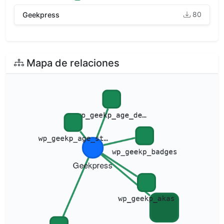
80
Geekpress
Mapa de relaciones