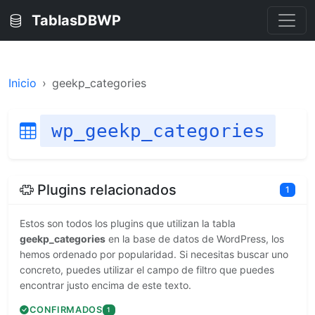
TablasDBWP
Inicio
geekp_categories
wp_geekp_categories
Plugins relacionados
1
Estos son todos los plugins que utilizan la tabla
geekp_categories
en la base de datos de WordPress, los
hemos ordenado por popularidad. Si necesitas buscar uno
concreto, puedes utilizar el campo de filtro que puedes
encontrar justo encima de este texto.
CONFIRMADOS
1