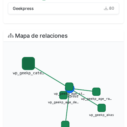
80
Geekpress
Mapa de relaciones