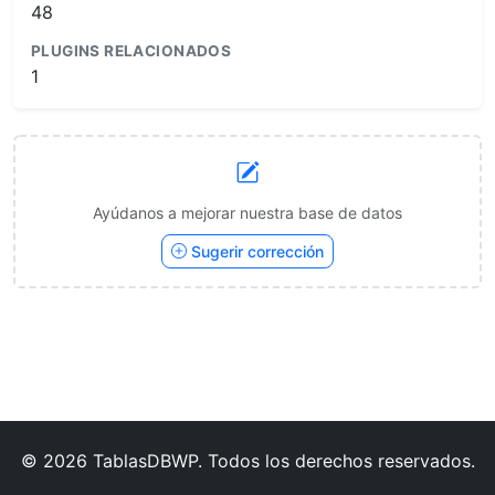
48
PLUGINS RELACIONADOS
1
Ayúdanos a mejorar nuestra base de datos
Sugerir corrección
© 2026 TablasDBWP. Todos los derechos reservados.