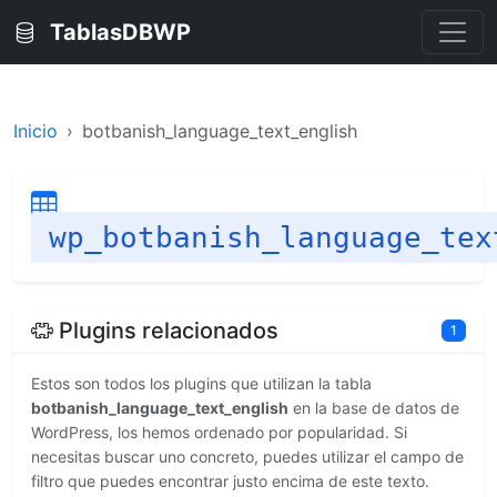
TablasDBWP
Inicio
botbanish_language_text_english
wp_botbanish_language_tex
Plugins relacionados
1
Estos son todos los plugins que utilizan la tabla
botbanish_language_text_english
en la base de datos de
WordPress, los hemos ordenado por popularidad. Si
necesitas buscar uno concreto, puedes utilizar el campo de
filtro que puedes encontrar justo encima de este texto.