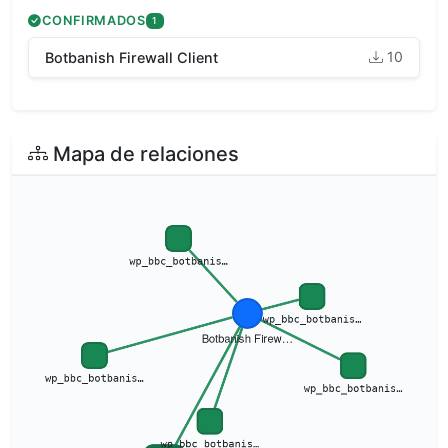
CONFIRMADOS
1
10
Botbanish Firewall Client
Mapa de relaciones