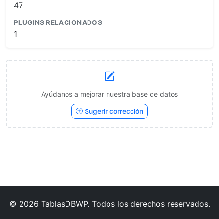
47
PLUGINS RELACIONADOS
1
Ayúdanos a mejorar nuestra base de datos
Sugerir corrección
© 2026 TablasDBWP. Todos los derechos reservados.