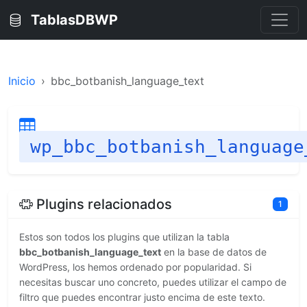
TablasDBWP
Inicio
bbc_botbanish_language_text
wp_bbc_botbanish_language
Plugins relacionados
1
Estos son todos los plugins que utilizan la tabla
bbc_botbanish_language_text
en la base de datos de
WordPress, los hemos ordenado por popularidad. Si
necesitas buscar uno concreto, puedes utilizar el campo de
filtro que puedes encontrar justo encima de este texto.