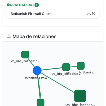
CONFIRMADOS
1
10
Botbanish Firewall Client
Mapa de relaciones