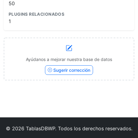
50
PLUGINS RELACIONADOS
1
Ayúdanos a mejorar nuestra base de datos
Sugerir corrección
© 2026 TablasDBWP. Todos los derechos reservados.