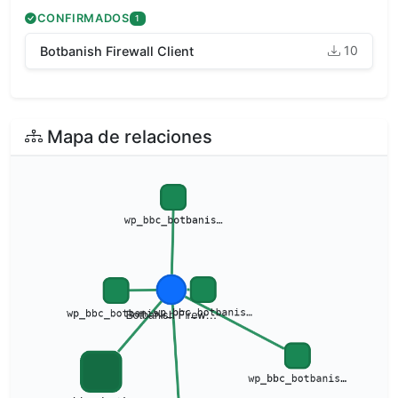
CONFIRMADOS
1
10
Botbanish Firewall Client
Mapa de relaciones