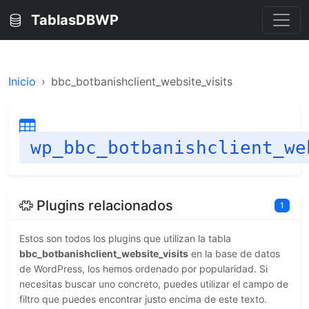
TablasDBWP
Inicio
bbc_botbanishclient_website_visits
wp_bbc_botbanishclient_we
Plugins relacionados
1
Estos son todos los plugins que utilizan la tabla
bbc_botbanishclient_website_visits
en la base de datos
de WordPress, los hemos ordenado por popularidad. Si
necesitas buscar uno concreto, puedes utilizar el campo de
filtro que puedes encontrar justo encima de este texto.