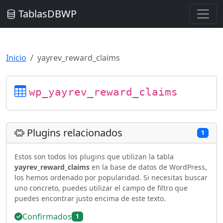
TablasDBWP
Inicio
yayrev_reward_claims
wp_yayrev_reward_claims
Plugins relacionados
1
Estos son todos los plugins que utilizan la tabla
yayrev_reward_claims
en la base de datos de WordPress,
los hemos ordenado por popularidad. Si necesitas buscar
uno concreto, puedes utilizar el campo de filtro que
puedes encontrar justo encima de este texto.
Confirmados
1