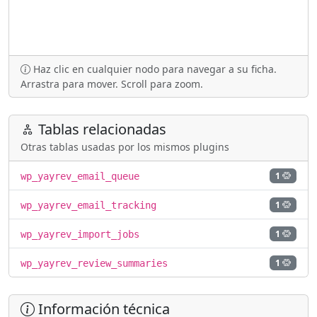
Haz clic en cualquier nodo para navegar a su ficha.
Arrastra para mover. Scroll para zoom.
Tablas relacionadas
Otras tablas usadas por los mismos plugins
1
wp_yayrev_email_queue
1
wp_yayrev_email_tracking
1
wp_yayrev_import_jobs
1
wp_yayrev_review_summaries
Información técnica