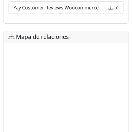
Yay Customer Reviews Woocommerce
10
Mapa de relaciones