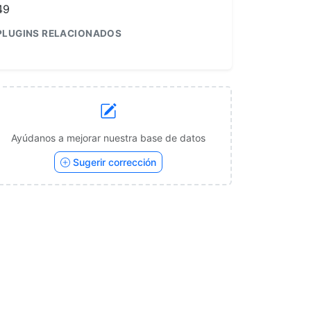
49
PLUGINS RELACIONADOS
1
Ayúdanos a mejorar nuestra base de datos
Sugerir corrección