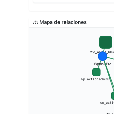
Mapa de relaciones