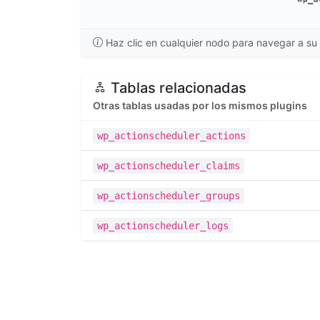
Haz clic en cualquier nodo para navegar a su 
Tablas relacionadas
Otras tablas usadas por los mismos plugins
wp_actionscheduler_actions
wp_actionscheduler_claims
wp_actionscheduler_groups
wp_actionscheduler_logs