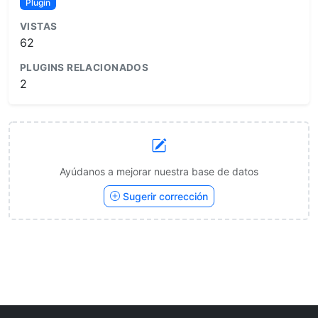
Plugin
VISTAS
62
PLUGINS RELACIONADOS
2
Ayúdanos a mejorar nuestra base de datos
Sugerir corrección