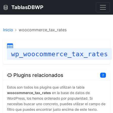
TablasDBWP
Inicio
woocommerce_tax_rates
wp_woocommerce_tax_rates
Plugins relacionados
2
Estos son todos los plugins que utilizan la tabla
woocommerce_tax_rates
en la base de datos de
WordPress, los hemos ordenado por popularidad. Si
necesitas buscar uno concreto, puedes utilizar el campo de
filtro que puedes encontrar justo encima de este texto.