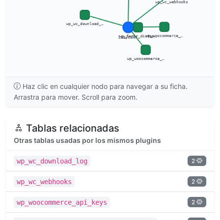
Haz clic en cualquier nodo para navegar a su ficha.
Arrastra para mover. Scroll para zoom.
Tablas relacionadas
Otras tablas usadas por los mismos plugins
2
wp_wc_download_log
2
wp_wc_webhooks
2
wp_woocommerce_api_keys