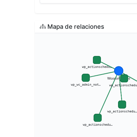
Mapa de relaciones