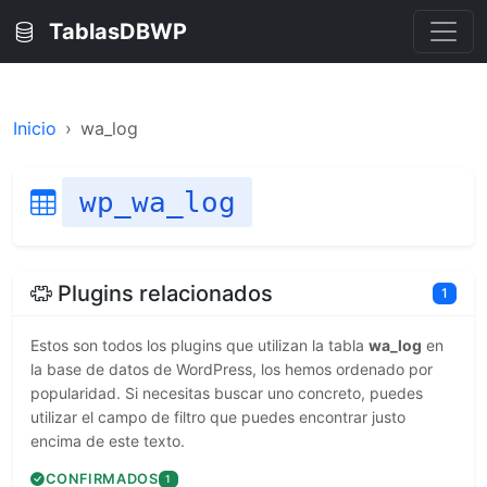
TablasDBWP
Inicio
wa_log
wp_wa_log
Plugins relacionados
1
Estos son todos los plugins que utilizan la tabla
wa_log
en
la base de datos de WordPress, los hemos ordenado por
popularidad. Si necesitas buscar uno concreto, puedes
utilizar el campo de filtro que puedes encontrar justo
encima de este texto.
CONFIRMADOS
1