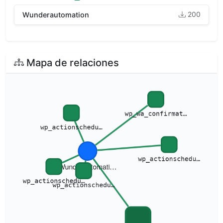
200
Wunderautomation
Mapa de relaciones