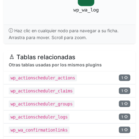
Haz clic en cualquier nodo para navegar a su ficha.
Arrastra para mover. Scroll para zoom.
Tablas relacionadas
Otras tablas usadas por los mismos plugins
1
wp_actionscheduler_actions
1
wp_actionscheduler_claims
1
wp_actionscheduler_groups
1
wp_actionscheduler_logs
1
wp_wa_confirmationlinks