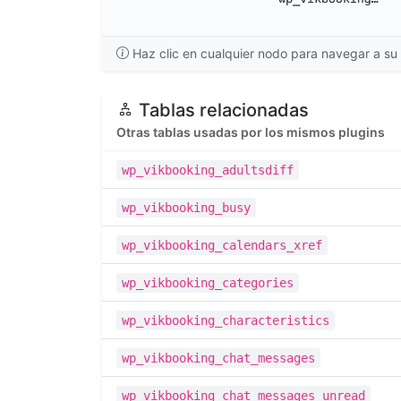
Haz clic en cualquier nodo para navegar a su 
Tablas relacionadas
Otras tablas usadas por los mismos plugins
wp_vikbooking_adultsdiff
wp_vikbooking_busy
wp_vikbooking_calendars_xref
wp_vikbooking_categories
wp_vikbooking_characteristics
wp_vikbooking_chat_messages
wp_vikbooking_chat_messages_unread