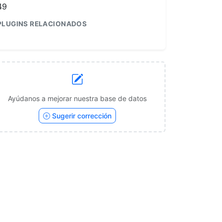
49
PLUGINS RELACIONADOS
1
Ayúdanos a mejorar nuestra base de datos
Sugerir corrección