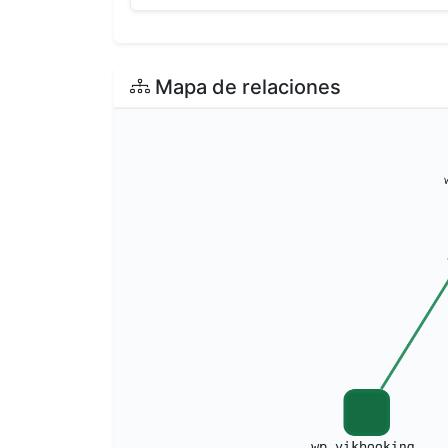
Mapa de relaciones