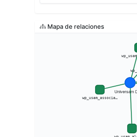
Mapa de relaciones