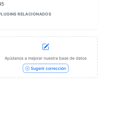
45
PLUGINS RELACIONADOS
1
Ayúdanos a mejorar nuestra base de datos
Sugerir corrección