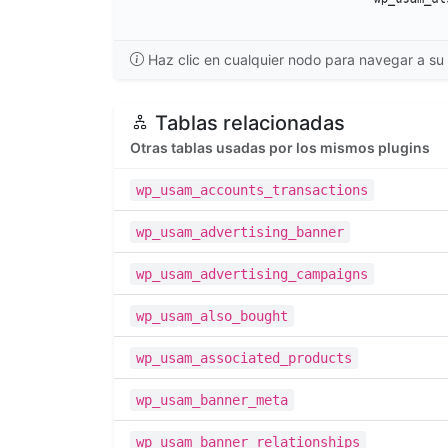
Haz clic en cualquier nodo para navegar a su 
Tablas relacionadas
Otras tablas usadas por los mismos plugins
wp_usam_accounts_transactions
wp_usam_advertising_banner
wp_usam_advertising_campaigns
wp_usam_also_bought
wp_usam_associated_products
wp_usam_banner_meta
wp_usam_banner_relationships