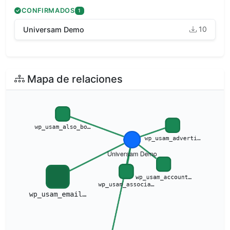
CONFIRMADOS
1
10
Universam Demo
Mapa de relaciones