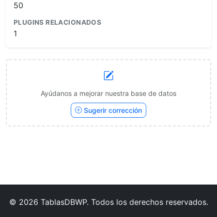
50
PLUGINS RELACIONADOS
1
Ayúdanos a mejorar nuestra base de datos
Sugerir corrección
© 2026 TablasDBWP. Todos los derechos reservados.