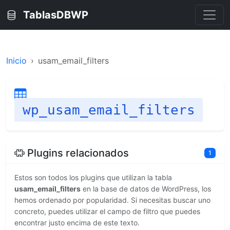
TablasDBWP
Inicio
usam_email_filters
wp_usam_email_filters
Plugins relacionados
1
Estos son todos los plugins que utilizan la tabla
usam_email_filters
en la base de datos de WordPress, los
hemos ordenado por popularidad. Si necesitas buscar uno
concreto, puedes utilizar el campo de filtro que puedes
encontrar justo encima de este texto.