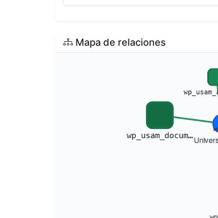
Mapa de relaciones