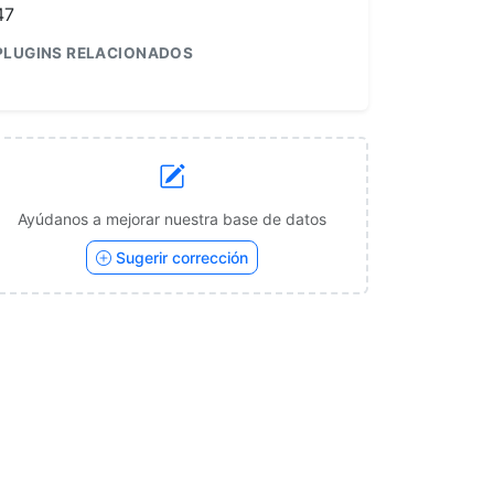
47
PLUGINS RELACIONADOS
1
Ayúdanos a mejorar nuestra base de datos
Sugerir corrección