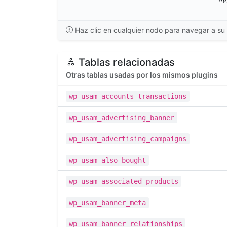
Haz clic en cualquier nodo para navegar a su 
Tablas relacionadas
Otras tablas usadas por los mismos plugins
wp_usam_accounts_transactions
wp_usam_advertising_banner
wp_usam_advertising_campaigns
wp_usam_also_bought
wp_usam_associated_products
wp_usam_banner_meta
wp_usam_banner_relationships