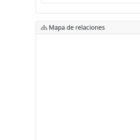
Mapa de relaciones