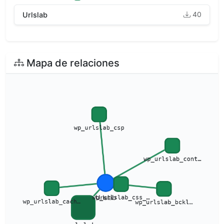
40
Urlslab
Mapa de relaciones