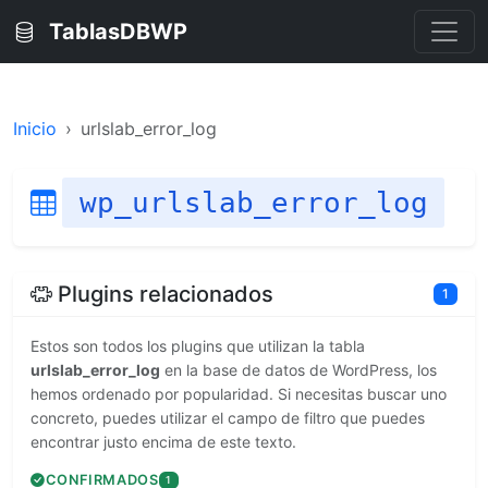
TablasDBWP
Inicio
urlslab_error_log
wp_urlslab_error_log
Plugins relacionados
1
Estos son todos los plugins que utilizan la tabla
urlslab_error_log
en la base de datos de WordPress, los
hemos ordenado por popularidad. Si necesitas buscar uno
concreto, puedes utilizar el campo de filtro que puedes
encontrar justo encima de este texto.
CONFIRMADOS
1