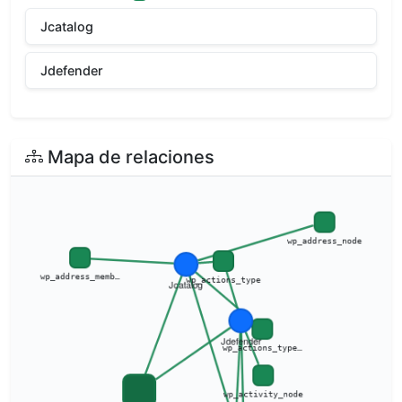
Jcatalog
Jdefender
Mapa de relaciones