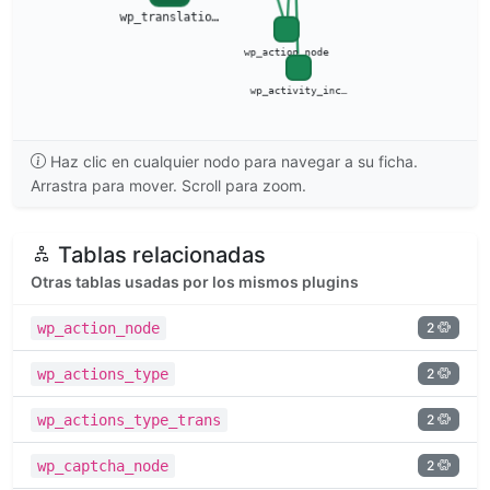
Haz clic en cualquier nodo para navegar a su ficha.
Arrastra para mover. Scroll para zoom.
Tablas relacionadas
Otras tablas usadas por los mismos plugins
2
wp_action_node
2
wp_actions_type
2
wp_actions_type_trans
2
wp_captcha_node