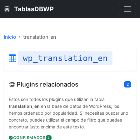
TablasDBWP
Inicio
translation_en
wp_translation_en
Plugins relacionados
2
Estos son todos los plugins que utilizan la tabla
translation_en
en la base de datos de WordPress, los
hemos ordenado por popularidad. Si necesitas buscar uno
concreto, puedes utilizar el campo de filtro que puedes
encontrar justo encima de este texto.
CONFIRMADOS
2