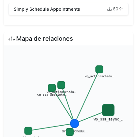
60K+
Simply Schedule Appointments
Mapa de relaciones