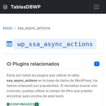
TablasDBWP
Inicio
ssa_async_actions
wp_ssa_async_actions
Plugins relacionados
1
Estos son todos los plugins que utilizan la tabla
ssa_async_actions
en la base de datos de WordPress, los
hemos ordenado por popularidad. Si necesitas buscar uno
concreto, puedes utilizar el campo de filtro que puedes
encontrar justo encima de este texto.
CONFIRMADOS
1