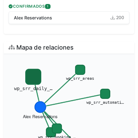
CONFIRMADOS
1
200
Alex Reservations
Mapa de relaciones