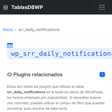
TablasDBWP
Inicio
srr_daily_notifications
wp_srr_daily_notification
Plugins relacionados
1
Estos son todos los plugins que utilizan la tabla
srr_daily_notifications
en la base de datos de WordPress,
los hemos ordenado por popularidad. Si necesitas buscar
uno concreto, puedes utilizar el campo de filtro que puedes
encontrar justo encima de este texto.