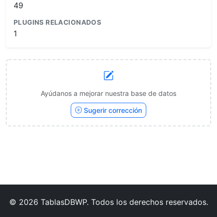
49
PLUGINS RELACIONADOS
1
Ayúdanos a mejorar nuestra base de datos
Sugerir corrección
© 2026 TablasDBWP. Todos los derechos reservados.