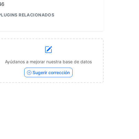
46
PLUGINS RELACIONADOS
1
Ayúdanos a mejorar nuestra base de datos
Sugerir corrección