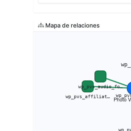
Mapa de relaciones