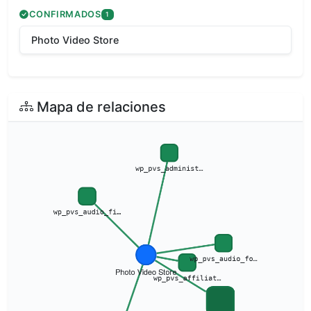
CONFIRMADOS
1
Photo Video Store
Mapa de relaciones