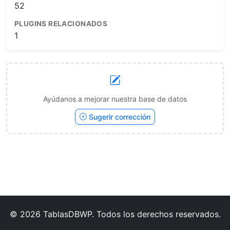
52
PLUGINS RELACIONADOS
1
Ayúdanos a mejorar nuestra base de datos
Sugerir corrección
© 2026 TablasDBWP. Todos los derechos reservados.