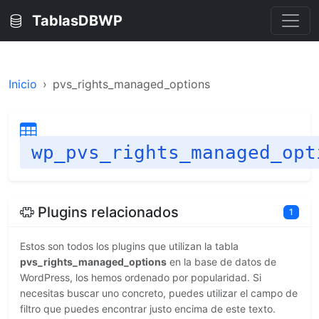
TablasDBWP
Inicio
pvs_rights_managed_options
wp_pvs_rights_managed_opt
Plugins relacionados
1
Estos son todos los plugins que utilizan la tabla
pvs_rights_managed_options
en la base de datos de
WordPress, los hemos ordenado por popularidad. Si
necesitas buscar uno concreto, puedes utilizar el campo de
filtro que puedes encontrar justo encima de este texto.