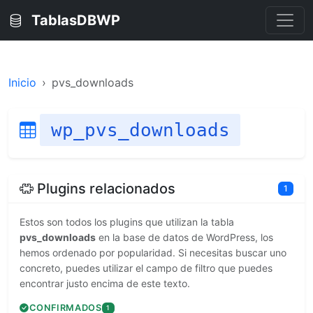
TablasDBWP
Inicio
pvs_downloads
wp_pvs_downloads
Plugins relacionados
1
Estos son todos los plugins que utilizan la tabla
pvs_downloads
en la base de datos de WordPress, los
hemos ordenado por popularidad. Si necesitas buscar uno
concreto, puedes utilizar el campo de filtro que puedes
encontrar justo encima de este texto.
CONFIRMADOS
1