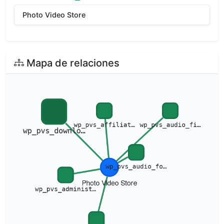
Photo Video Store
Mapa de relaciones