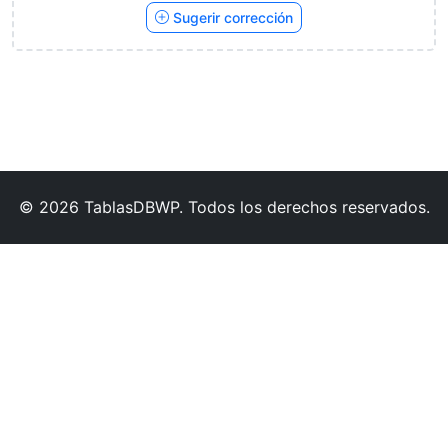
Sugerir corrección
© 2026 TablasDBWP. Todos los derechos reservados.