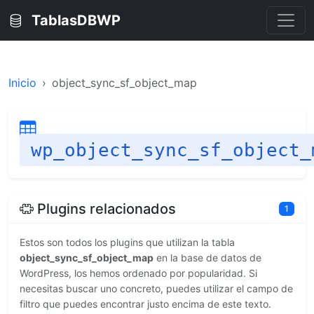
TablasDBWP
Inicio
object_sync_sf_object_map
wp_object_sync_sf_object_
Plugins relacionados
1
Estos son todos los plugins que utilizan la tabla
object_sync_sf_object_map
en la base de datos de
WordPress, los hemos ordenado por popularidad. Si
necesitas buscar uno concreto, puedes utilizar el campo de
filtro que puedes encontrar justo encima de este texto.