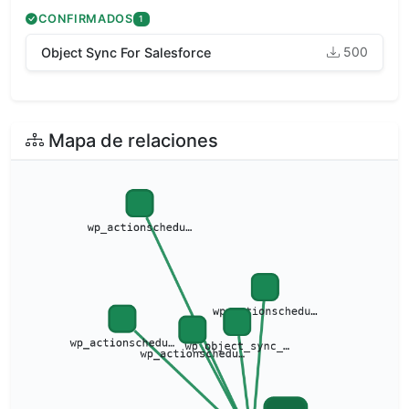
CONFIRMADOS
1
500
Object Sync For Salesforce
Mapa de relaciones