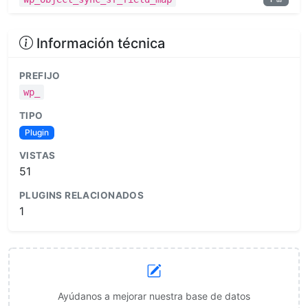
Información técnica
PREFIJO
wp_
TIPO
Plugin
VISTAS
51
PLUGINS RELACIONADOS
1
Ayúdanos a mejorar nuestra base de datos